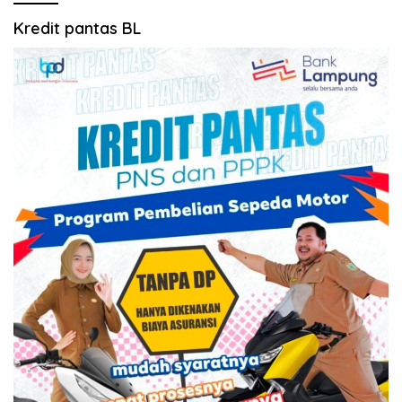
Kredit pantas BL