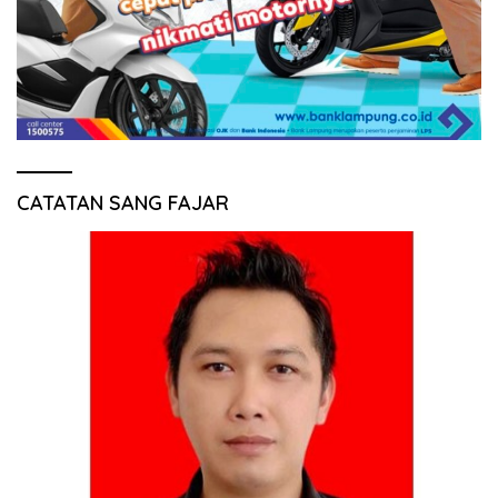
CATATAN SANG FAJAR