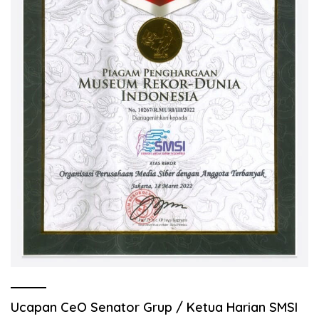
Ucapan CeO Senator Grup / Ketua Harian SMSI