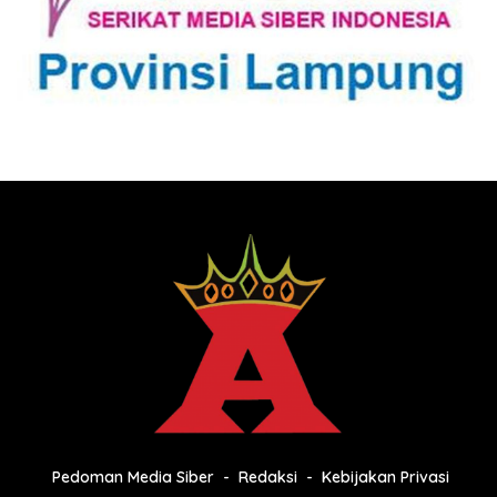
Pedoman Media Siber
Redaksi
Kebijakan Privasi