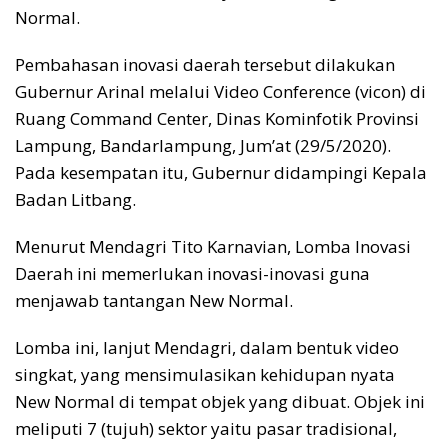
Normal.
Pembahasan inovasi daerah tersebut dilakukan
Gubernur Arinal melalui Video Conference (vicon) di
Ruang Command Center, Dinas Kominfotik Provinsi
Lampung, Bandarlampung, Jum’at (29/5/2020).
Pada kesempatan itu, Gubernur didampingi Kepala
Badan Litbang.
Menurut Mendagri Tito Karnavian, Lomba Inovasi
Daerah ini memerlukan inovasi-inovasi guna
menjawab tantangan New Normal.
Lomba ini, lanjut Mendagri, dalam bentuk video
singkat, yang mensimulasikan kehidupan nyata
New Normal di tempat objek yang dibuat. Objek ini
meliputi 7 (tujuh) sektor yaitu pasar tradisional,