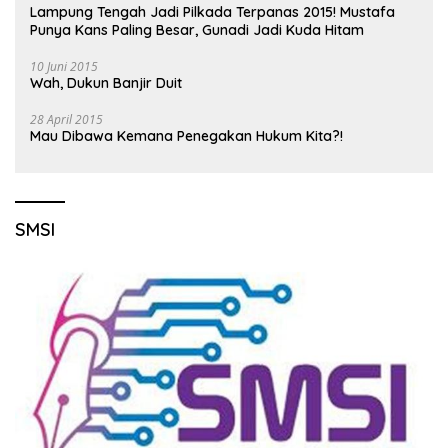
Lampung Tengah Jadi Pilkada Terpanas 2015! Mustafa
Punya Kans Paling Besar, Gunadi Jadi Kuda Hitam
10 Juni 2015
Wah, Dukun Banjir Duit
28 April 2015
Mau Dibawa Kemana Penegakan Hukum Kita?!
SMSI