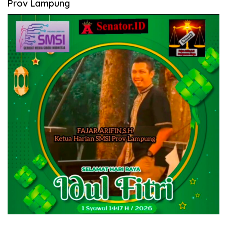
Prov Lampung