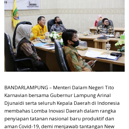
BANDARLAMPUNG – Menteri Dalam Negeri Tito
Karnavian bersama Gubernur Lampung Arinal
Djunaidi serta seluruh Kepala Daerah di Indonesia
membahas Lomba Inovasi Daerah dalam rangka
penyiapan tatanan nasional baru produktif dan
aman Covid-19, demi menjawab tantangan New