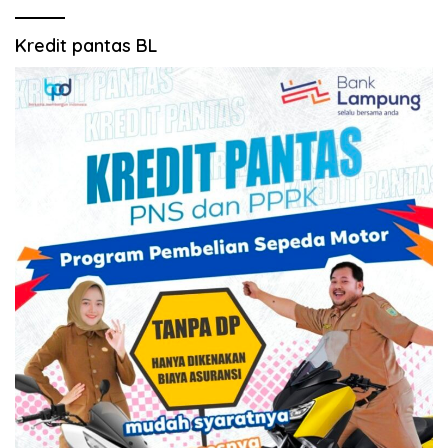
Kredit pantas BL