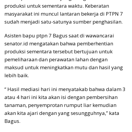
produksi untuk sementara waktu. Keberatan
masyarakat ini muncul lantaran bekerja di PTPN 7
sudah menjadi satu-satunya sumber penghasilan.
Asisten bapu ptpn 7 Bagus saat di wawancarai
senator.id mengatakan bahwa pemberhentian
produksi sementara tersebut bertujuan untuk
pemeliharaan dan perawatan lahan dengan
maksud untuk meningkatkan mutu dan hasil yang
lebih baik.
“ Hasil mediasi hari ini menyatakab bahwa dalam 3
atau 4 hari ini kita akan isi dengan pembersihan
tanaman, penyemprotan rumput liar kemudian
akan kita ajari dengan yang sesungguhnya,” kata
Bagus.