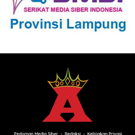
Pedoman Media Siber
Redaksi
Kebijakan Privasi