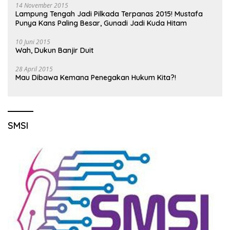
14 November 2015
Lampung Tengah Jadi Pilkada Terpanas 2015! Mustafa
Punya Kans Paling Besar, Gunadi Jadi Kuda Hitam
10 Juni 2015
Wah, Dukun Banjir Duit
28 April 2015
Mau Dibawa Kemana Penegakan Hukum Kita?!
SMSI