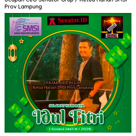
Prov Lampung