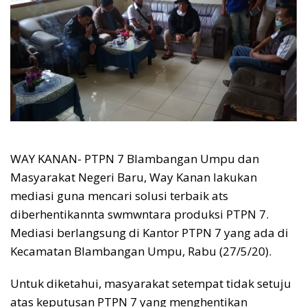
WAY KANAN- PTPN 7 Blambangan Umpu dan
Masyarakat Negeri Baru, Way Kanan lakukan
mediasi guna mencari solusi terbaik ats
diberhentikannta swmwntara produksi PTPN 7.
Mediasi berlangsung di Kantor PTPN 7 yang ada di
Kecamatan Blambangan Umpu, Rabu (27/5/20).
Untuk diketahui, masyarakat setempat tidak setuju
atas keputusan PTPN 7 yang menghentikan