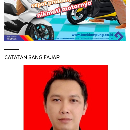
CATATAN SANG FAJAR