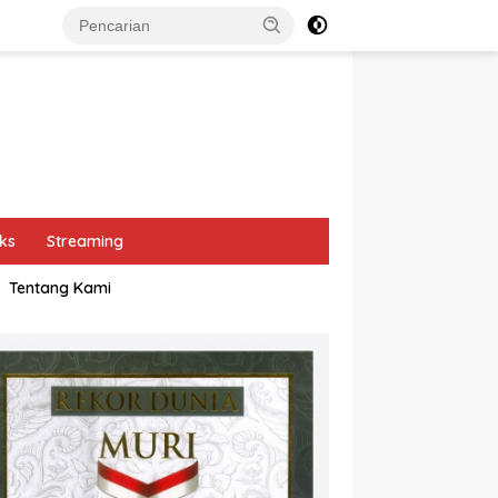
ks
Streaming
Tentang Kami