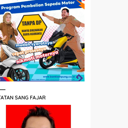
TATAN SANG FAJAR