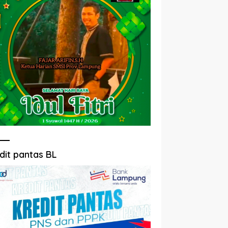
dit pantas BL