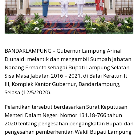
BANDARLAMPUNG – Gubernur Lampung Arinal
Djunaidi melantik dan mengambil Sumpah Jabatan
Nanang Ermanto sebagai Bupati Lampung Selatan
Sisa Masa Jabatan 2016 – 2021, di Balai Keratun lt
III, Komplek Kantor Gubernur, Bandarlampung,
Selasa (12/5/2020).
Pelantikan tersebut berdasarkan Surat Keputusan
Menteri Dalam Negeri Nomor 131.18-766 tahun
2020 tentang pengesahan pengangkatan Bupati dan
pengesahan pemberhentian Wakil Bupati Lampung