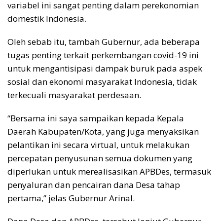
variabel ini sangat penting dalam perekonomian
domestik Indonesia.
Oleh sebab itu, tambah Gubernur, ada beberapa
tugas penting terkait perkembangan covid-19 ini
untuk mengantisipasi dampak buruk pada aspek
sosial dan ekonomi masyarakat Indonesia, tidak
terkecuali masyarakat perdesaan.
“Bersama ini saya sampaikan kepada Kepala
Daerah Kabupaten/Kota, yang juga menyaksikan
pelantikan ini secara virtual, untuk melakukan
percepatan penyusunan semua dokumen yang
diperlukan untuk merealisasikan APBDes, termasuk
penyaluran dan pencairan dana Desa tahap
pertama,” jelas Gubernur Arinal.