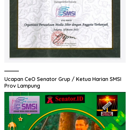
Ucapan CeO Senator Grup / Ketua Harian SMSI
Prov Lampung