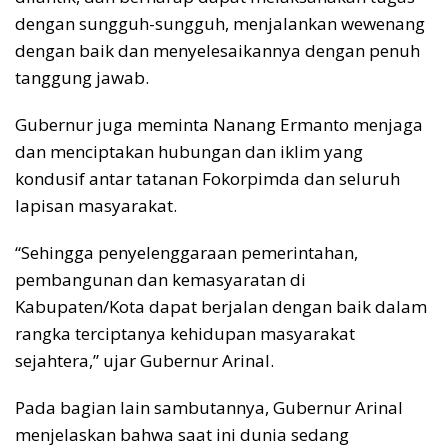
dengan sungguh-sungguh, menjalankan wewenang
dengan baik dan menyelesaikannya dengan penuh
tanggung jawab.
Gubernur juga meminta Nanang Ermanto menjaga
dan menciptakan hubungan dan iklim yang
kondusif antar tatanan Fokorpimda dan seluruh
lapisan masyarakat.
“Sehingga penyelenggaraan pemerintahan,
pembangunan dan kemasyaratan di
Kabupaten/Kota dapat berjalan dengan baik dalam
rangka terciptanya kehidupan masyarakat
sejahtera,” ujar Gubernur Arinal.
Pada bagian lain sambutannya, Gubernur Arinal
menjelaskan bahwa saat ini dunia sedang