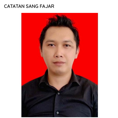
CATATAN SANG FAJAR