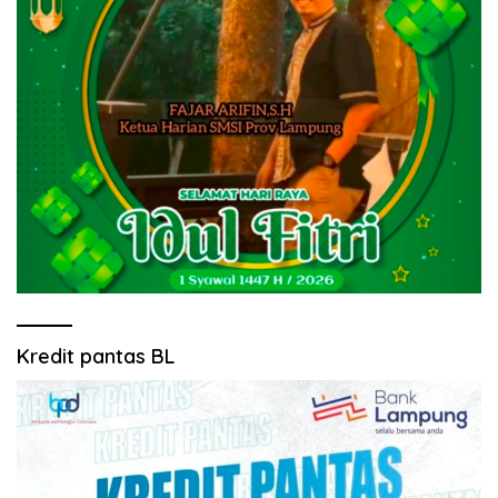
Kredit pantas BL