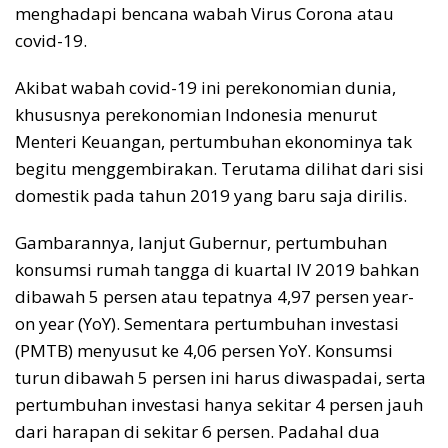
menghadapi bencana wabah Virus Corona atau
covid-19.
Akibat wabah covid-19 ini perekonomian dunia,
khususnya perekonomian Indonesia menurut
Menteri Keuangan, pertumbuhan ekonominya tak
begitu menggembirakan. Terutama dilihat dari sisi
domestik pada tahun 2019 yang baru saja dirilis.
Gambarannya, lanjut Gubernur, pertumbuhan
konsumsi rumah tangga di kuartal IV 2019 bahkan
dibawah 5 persen atau tepatnya 4,97 persen year-
on year (YoY). Sementara pertumbuhan investasi
(PMTB) menyusut ke 4,06 persen YoY. Konsumsi
turun dibawah 5 persen ini harus diwaspadai, serta
pertumbuhan investasi hanya sekitar 4 persen jauh
dari harapan di sekitar 6 persen. Padahal dua