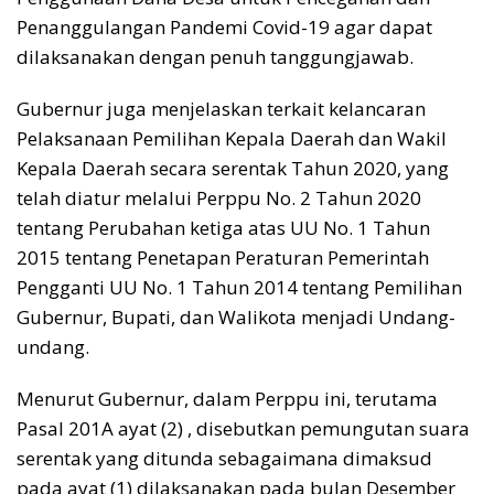
Penanggulangan Pandemi Covid-19 agar dapat
dilaksanakan dengan penuh tanggungjawab.
Gubernur juga menjelaskan terkait kelancaran
Pelaksanaan Pemilihan Kepala Daerah dan Wakil
Kepala Daerah secara serentak Tahun 2020, yang
telah diatur melalui Perppu No. 2 Tahun 2020
tentang Perubahan ketiga atas UU No. 1 Tahun
2015 tentang Penetapan Peraturan Pemerintah
Pengganti UU No. 1 Tahun 2014 tentang Pemilihan
Gubernur, Bupati, dan Walikota menjadi Undang-
undang.
Menurut Gubernur, dalam Perppu ini, terutama
Pasal 201A ayat (2) , disebutkan pemungutan suara
serentak yang ditunda sebagaimana dimaksud
pada ayat (1) dilaksanakan pada bulan Desember