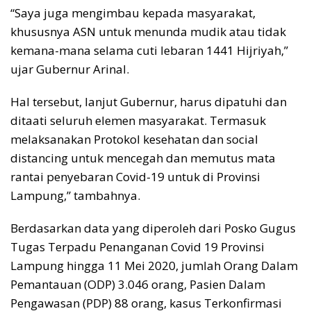
“Saya juga mengimbau kepada masyarakat,
khususnya ASN untuk menunda mudik atau tidak
kemana-mana selama cuti lebaran 1441 Hijriyah,”
ujar Gubernur Arinal.
Hal tersebut, lanjut Gubernur, harus dipatuhi dan
ditaati seluruh elemen masyarakat. Termasuk
melaksanakan Protokol kesehatan dan social
distancing untuk mencegah dan memutus mata
rantai penyebaran Covid-19 untuk di Provinsi
Lampung,” tambahnya.
Berdasarkan data yang diperoleh dari Posko Gugus
Tugas Terpadu Penanganan Covid 19 Provinsi
Lampung hingga 11 Mei 2020, jumlah Orang Dalam
Pemantauan (ODP) 3.046 orang, Pasien Dalam
Pengawasan (PDP) 88 orang, kasus Terkonfirmasi