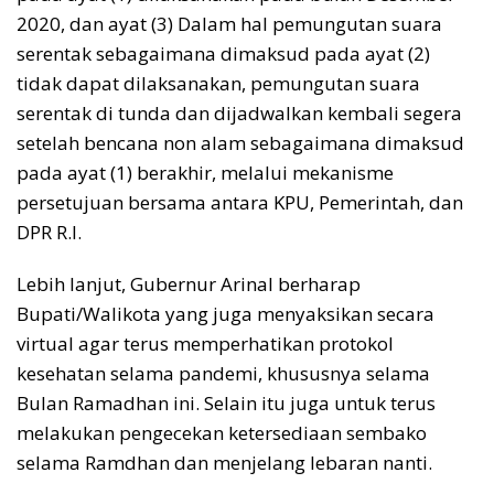
2020, dan ayat (3) Dalam hal pemungutan suara
serentak sebagaimana dimaksud pada ayat (2)
tidak dapat dilaksanakan, pemungutan suara
serentak di tunda dan dijadwalkan kembali segera
setelah bencana non alam sebagaimana dimaksud
pada ayat (1) berakhir, melalui mekanisme
persetujuan bersama antara KPU, Pemerintah, dan
DPR R.I.
Lebih lanjut, Gubernur Arinal berharap
Bupati/Walikota yang juga menyaksikan secara
virtual agar terus memperhatikan protokol
kesehatan selama pandemi, khususnya selama
Bulan Ramadhan ini. Selain itu juga untuk terus
melakukan pengecekan ketersediaan sembako
selama Ramdhan dan menjelang lebaran nanti.