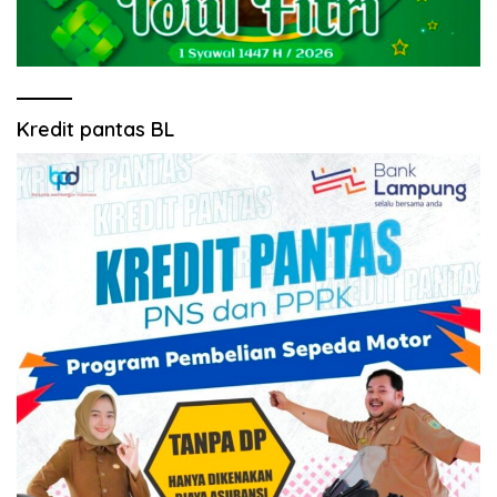
Kredit pantas BL