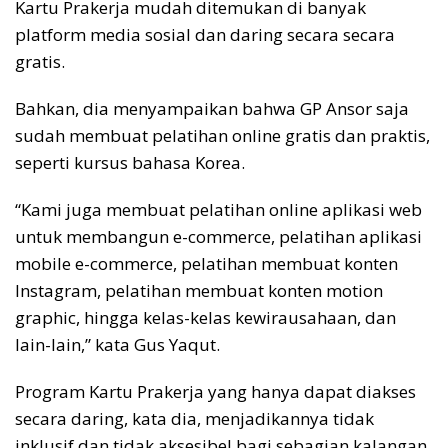
Kartu Prakerja mudah ditemukan di banyak
platform media sosial dan daring secara secara
gratis.
Bahkan, dia menyampaikan bahwa GP Ansor saja
sudah membuat pelatihan online gratis dan praktis,
seperti kursus bahasa Korea.
“Kami juga membuat pelatihan online aplikasi web
untuk membangun e-commerce, pelatihan aplikasi
mobile e-commerce, pelatihan membuat konten
Instagram, pelatihan membuat konten motion
graphic, hingga kelas-kelas kewirausahaan, dan
lain-lain,” kata Gus Yaqut.
Program Kartu Prakerja yang hanya dapat diakses
secara daring, kata dia, menjadikannya tidak
inklusif dan tidak aksesibel bagi sebagian kalangan