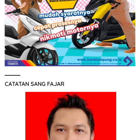
CATATAN SANG FAJAR