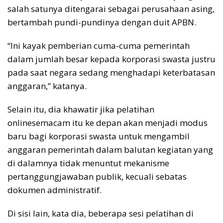
salah satunya ditengarai sebagai perusahaan asing,
bertambah pundi-pundinya dengan duit APBN.
“Ini kayak pemberian cuma-cuma pemerintah
dalam jumlah besar kepada korporasi swasta justru
pada saat negara sedang menghadapi keterbatasan
anggaran,” katanya.
Selain itu, dia khawatir jika pelatihan
onlinesemacam itu ke depan akan menjadi modus
baru bagi korporasi swasta untuk mengambil
anggaran pemerintah dalam balutan kegiatan yang
di dalamnya tidak menuntut mekanisme
pertanggungjawaban publik, kecuali sebatas
dokumen administratif.
Di sisi lain, kata dia, beberapa sesi pelatihan di