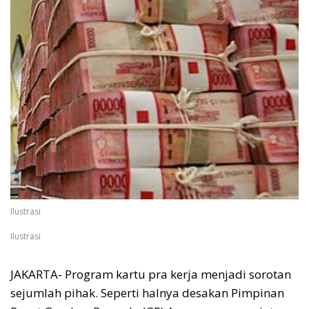
Ilustrasi
Ilustrasi
JAKARTA- Program kartu pra kerja menjadi sorotan
sejumlah pihak. Seperti halnya desakan Pimpinan