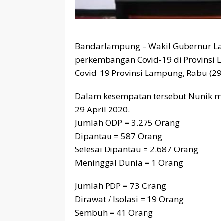
Bandarlampung – Wakil Gubernur L
perkembangan Covid-19 di Provinsi
Covid-19 Provinsi Lampung, Rabu (29
Dalam kesempatan tersebut Nunik m
29 April 2020.
Jumlah ODP = 3.275 Orang
Dipantau = 587 Orang
Selesai Dipantau = 2.687 Orang
Meninggal Dunia = 1 Orang
Jumlah PDP = 73 Orang
Dirawat / Isolasi = 19 Orang
Sembuh = 41 Orang