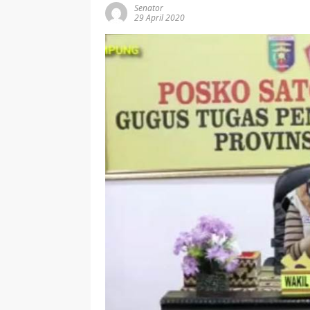
Senator
29 April 2020