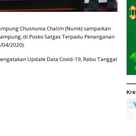
ampung Chusnunia Chalim (Nunik) sampaikan
 Lampung, di Posko Satgas Terpadu Penanganan
/04/2020).
engatakan Update Data Covid-19, Rabu Tanggal
Kre