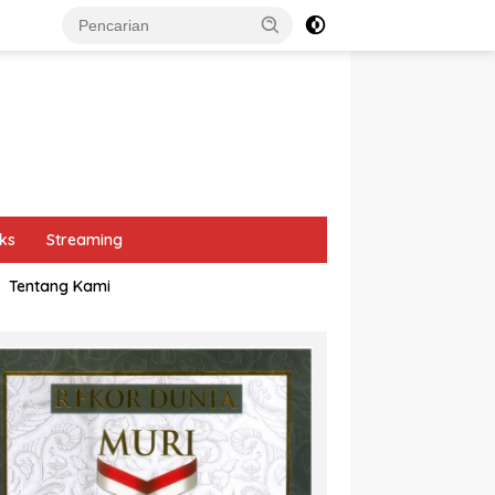
ks
Streaming
Tentang Kami