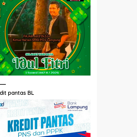
dit pantas BL