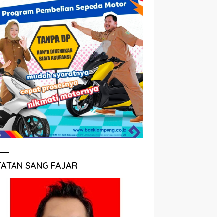
TATAN SANG FAJAR