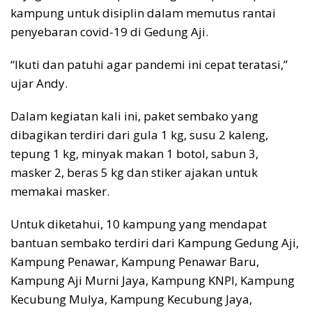
kampung untuk disiplin dalam memutus rantai
penyebaran covid-19 di Gedung Aji.
“Ikuti dan patuhi agar pandemi ini cepat teratasi,”
ujar Andy.
Dalam kegiatan kali ini, paket sembako yang
dibagikan terdiri dari gula 1 kg, susu 2 kaleng,
tepung 1 kg, minyak makan 1 botol, sabun 3,
masker 2, beras 5 kg dan stiker ajakan untuk
memakai masker.
Untuk diketahui, 10 kampung yang mendapat
bantuan sembako terdiri dari Kampung Gedung Aji,
Kampung Penawar, Kampung Penawar Baru,
Kampung Aji Murni Jaya, Kampung KNPI, Kampung
Kecubung Mulya, Kampung Kecubung Jaya,