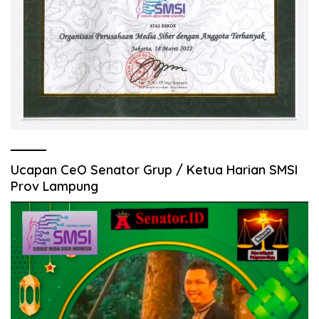
Ucapan CeO Senator Grup / Ketua Harian SMSI
Prov Lampung