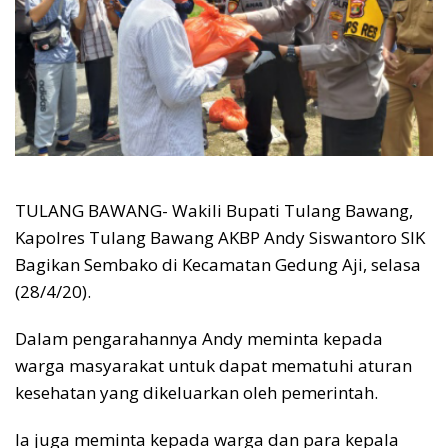
TULANG BAWANG- Wakili Bupati Tulang Bawang,
Kapolres Tulang Bawang AKBP Andy Siswantoro SIK
Bagikan Sembako di Kecamatan Gedung Aji, selasa
(28/4/20).
Dalam pengarahannya Andy meminta kepada
warga masyarakat untuk dapat mematuhi aturan
kesehatan yang dikeluarkan oleh pemerintah.
Ia juga meminta kepada warga dan para kepala