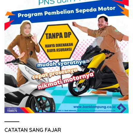
CATATAN SANG FAJAR