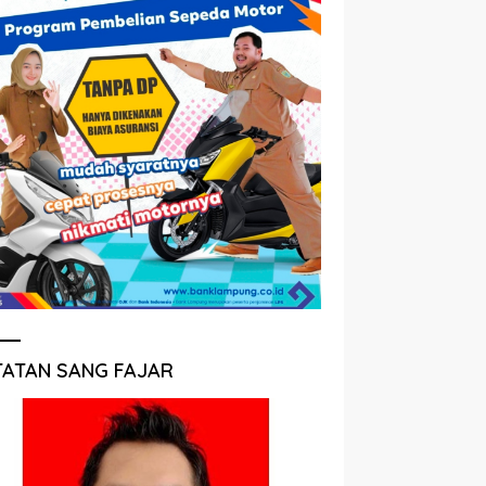
TATAN SANG FAJAR