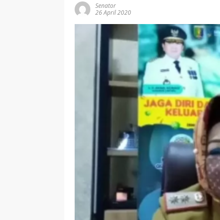
Senator
26 April 2020