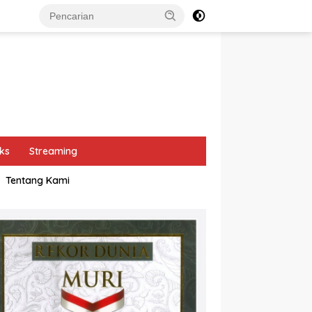
ks
Streaming
Tentang Kami