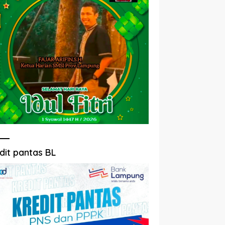
dit pantas BL