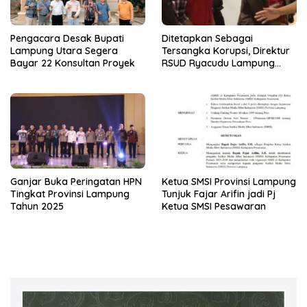
Pengacara Desak Bupati
Ditetapkan Sebagai
Lampung Utara Segera
Tersangka Korupsi, Direktur
Bayar 22 Konsultan Proyek
RSUD Ryacudu Lampung
Utara Ditahan Jaksa
Ganjar Buka Peringatan HPN
Ketua SMSI Provinsi Lampung
Tingkat Provinsi Lampung
Tunjuk Fajar Arifin jadi Pj
Tahun 2025
Ketua SMSI Pesawaran