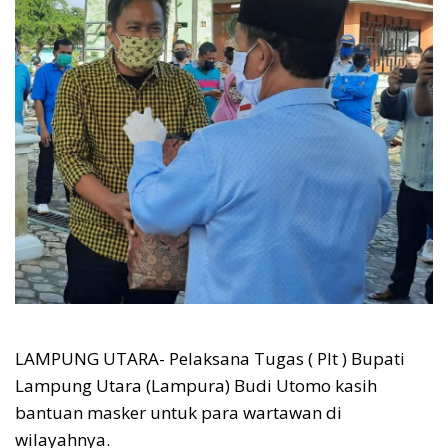
LAMPUNG UTARA- Pelaksana Tugas ( Plt ) Bupati
Lampung Utara (Lampura) Budi Utomo kasih
bantuan masker untuk para wartawan di
wilayahnya.