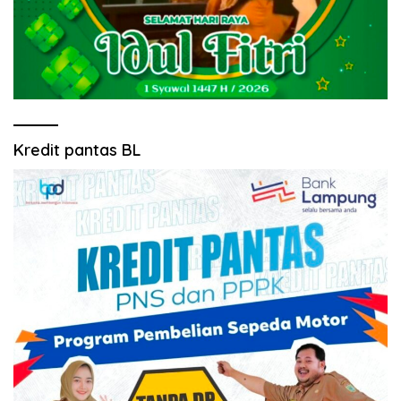
Kredit pantas BL