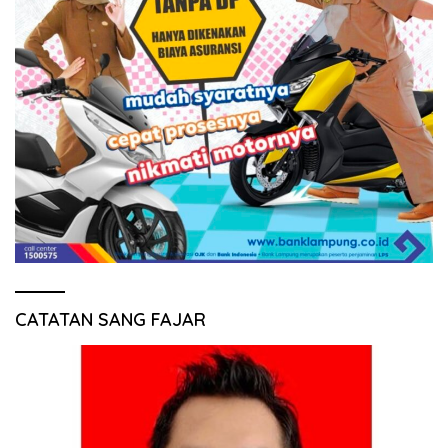
CATATAN SANG FAJAR