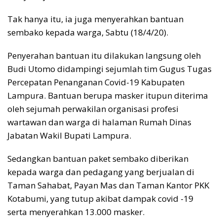
Tak hanya itu, ia juga menyerahkan bantuan
sembako kepada warga, Sabtu (18/4/20).
Penyerahan bantuan itu dilakukan langsung oleh
Budi Utomo didampingi sejumlah tim Gugus Tugas
Percepatan Penanganan Covid-19 Kabupaten
Lampura. Bantuan berupa masker itupun diterima
oleh sejumah perwakilan organisasi profesi
wartawan dan warga di halaman Rumah Dinas
Jabatan Wakil Bupati Lampura.
Sedangkan bantuan paket sembako diberikan
kepada warga dan pedagang yang berjualan di
Taman Sahabat, Payan Mas dan Taman Kantor PKK
Kotabumi, yang tutup akibat dampak covid -19
serta menyerahkan 13.000 masker.