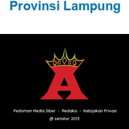
Pedoman Media Siber
Redaksi
Kebijakan Privasi
@ senator 2013