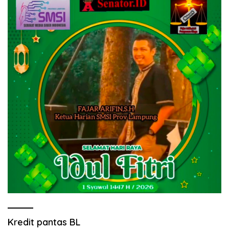
Kredit pantas BL