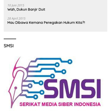
10 Juni 2015
Wah, Dukun Banjir Duit
28 April 2015
Mau Dibawa Kemana Penegakan Hukum Kita?!
SMSI