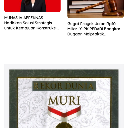
MUNAS IV APPEKNAS
Hadirkan Solusi Strategis
Gugat Proyek Jalan Rp10
untuk Kemajuan Konstruksi
Miliar, YLPK PERARI Bongkar
Nasional
Dugaan Malpraktik
Konstruksi