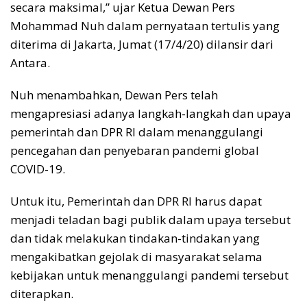
secara maksimal,” ujar Ketua Dewan Pers
Mohammad Nuh dalam pernyataan tertulis yang
diterima di Jakarta, Jumat (17/4/20) dilansir dari
Antara.
Nuh menambahkan, Dewan Pers telah
mengapresiasi adanya langkah-langkah dan upaya
pemerintah dan DPR RI dalam menanggulangi
pencegahan dan penyebaran pandemi global
COVID-19.
Untuk itu, Pemerintah dan DPR RI harus dapat
menjadi teladan bagi publik dalam upaya tersebut
dan tidak melakukan tindakan-tindakan yang
mengakibatkan gejolak di masyarakat selama
kebijakan untuk menanggulangi pandemi tersebut
diterapkan.