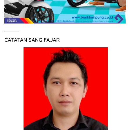
CATATAN SANG FAJAR