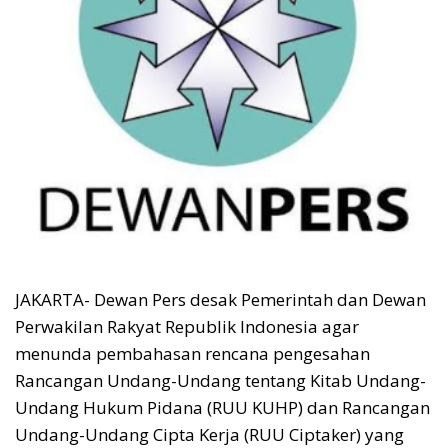
JAKARTA- Dewan Pers desak Pemerintah dan Dewan
Perwakilan Rakyat Republik Indonesia agar
menunda pembahasan rencana pengesahan
Rancangan Undang-Undang tentang Kitab Undang-
Undang Hukum Pidana (RUU KUHP) dan Rancangan
Undang-Undang Cipta Kerja (RUU Ciptaker) yang