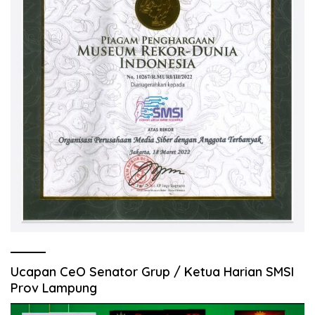
Ucapan CeO Senator Grup / Ketua Harian SMSI
Prov Lampung