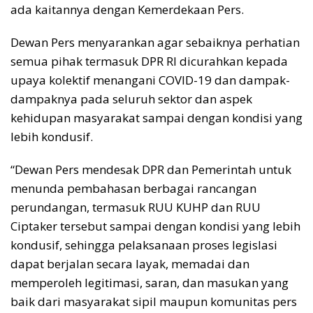
ada kaitannya dengan Kemerdekaan Pers.
Dewan Pers menyarankan agar sebaiknya perhatian
semua pihak termasuk DPR RI dicurahkan kepada
upaya kolektif menangani COVID-19 dan dampak-
dampaknya pada seluruh sektor dan aspek
kehidupan masyarakat sampai dengan kondisi yang
lebih kondusif.
“Dewan Pers mendesak DPR dan Pemerintah untuk
menunda pembahasan berbagai rancangan
perundangan, termasuk RUU KUHP dan RUU
Ciptaker tersebut sampai dengan kondisi yang lebih
kondusif, sehingga pelaksanaan proses legislasi
dapat berjalan secara layak, memadai dan
memperoleh legitimasi, saran, dan masukan yang
baik dari masyarakat sipil maupun komunitas pers