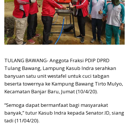
TULANG BAWANG- Anggota Fraksi PDIP DPRD
Tulang Bawang, Lampung Kasub Indra serahkan
banyuan satu unit westafel untuk cuci tabgan
beserta towernya ke Kampung Bawang Tirto Mulyo,
Kecamatan Banjar Baru, Jumat (10/4/20).
“Semoga dapat bermanfaat bagi masyarakat
banyak,” tutur Kasub Indra kepada Senator.ID, siang
tadi (11/04/20).