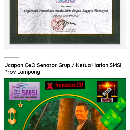
Ucapan CeO Senator Grup / Ketua Harian SMSI
Prov Lampung