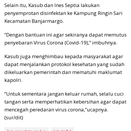
Selain itu, Kasub dan Ines Septia lakukan
penyemprotan disinfektan ke Kampung Ringin Sari
Kecamatan Banjarmargo.
“Dengan bantuan ini agar sekiranya dapat memutus
penyebaran Virus Corona (Covid-19),” imbuhnya.
Kasub juga menghimbau kepada masyarakat agar
dapat menjalankan protokol kesehatan yang sudah
dikeluarkan pemerintah dan mematuhi maklumat
kapolri.
“Untuk sementara jangan keluar rumah, selalu cuci
tangan serta memperhatikan kebersihan agar dapat
mencegah peredaran virus corona,”ucapnya.
(sur/dit)