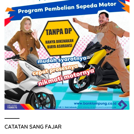
CATATAN SANG FAJAR