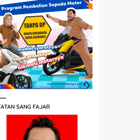
TATAN SANG FAJAR