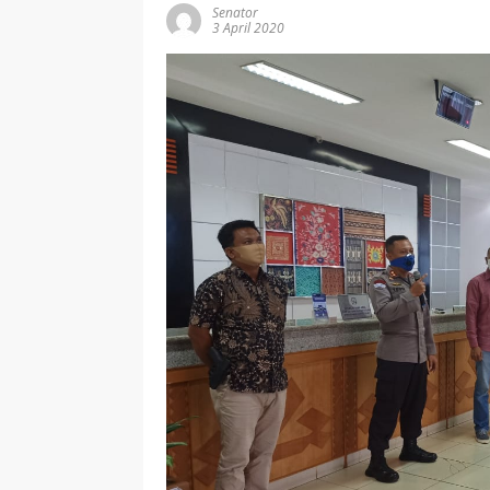
Senator
3 April 2020