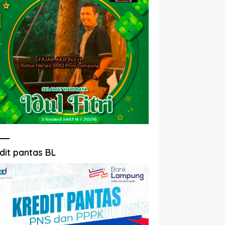
dit pantas BL