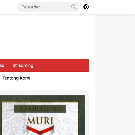
ks
Streaming
Tentang Kami