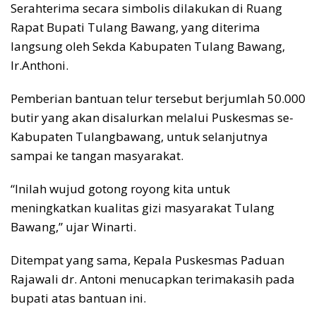
Serahterima secara simbolis dilakukan di Ruang
Rapat Bupati Tulang Bawang, yang diterima
langsung oleh Sekda Kabupaten Tulang Bawang,
Ir.Anthoni.
Pemberian bantuan telur tersebut berjumlah 50.000
butir yang akan disalurkan melalui Puskesmas se-
Kabupaten Tulangbawang, untuk selanjutnya
sampai ke tangan masyarakat.
“Inilah wujud gotong royong kita untuk
meningkatkan kualitas gizi masyarakat Tulang
Bawang,” ujar Winarti.
Ditempat yang sama, Kepala Puskesmas Paduan
Rajawali dr. Antoni menucapkan terimakasih pada
bupati atas bantuan ini.