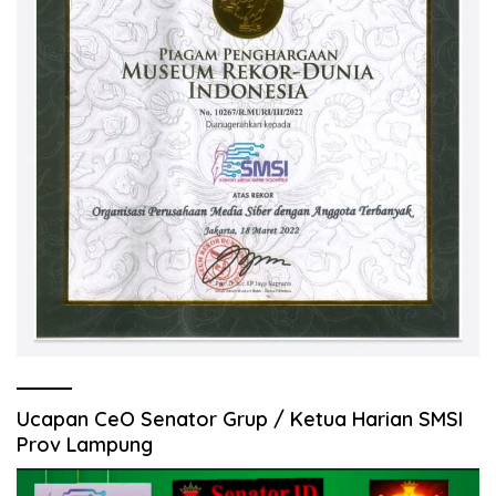
Ucapan CeO Senator Grup / Ketua Harian SMSI
Prov Lampung