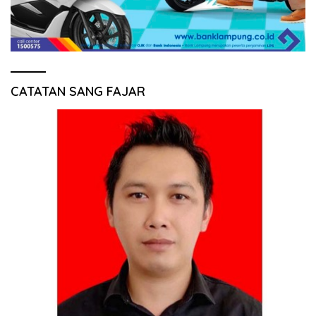
CATATAN SANG FAJAR