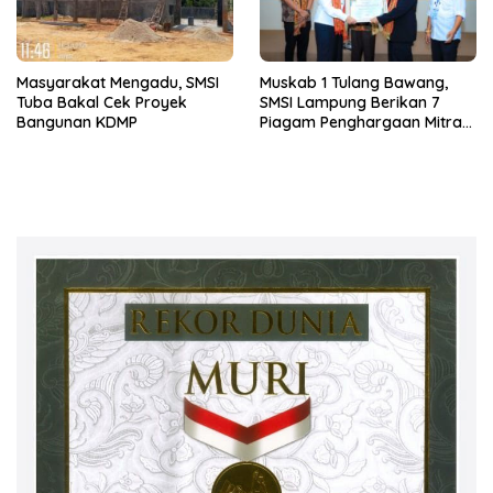
Masyarakat Mengadu, SMSI
Muskab 1 Tulang Bawang,
Tuba Bakal Cek Proyek
SMSI Lampung Berikan 7
Bangunan KDMP
Piagam Penghargaan Mitra
Terbaik