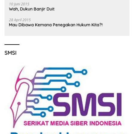
10 Juni 2015
Wah, Dukun Banjir Duit
28 April 2015
Mau Dibawa Kemana Penegakan Hukum Kita?!
SMSI