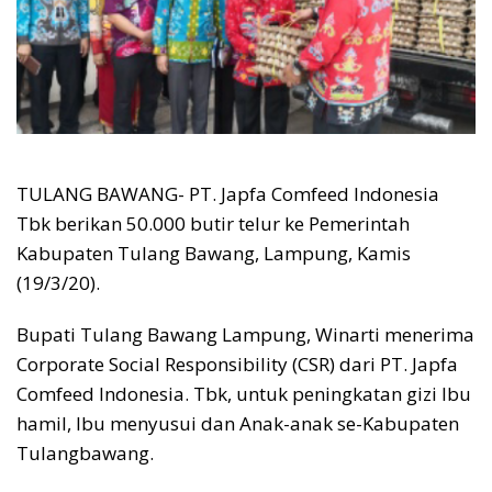
TULANG BAWANG- PT. Japfa Comfeed Indonesia
Tbk berikan 50.000 butir telur ke Pemerintah
Kabupaten Tulang Bawang, Lampung, Kamis
(19/3/20).
Bupati Tulang Bawang Lampung, Winarti menerima
Corporate Social Responsibility (CSR) dari PT. Japfa
Comfeed Indonesia. Tbk, untuk peningkatan gizi Ibu
hamil, Ibu menyusui dan Anak-anak se-Kabupaten
Tulangbawang.