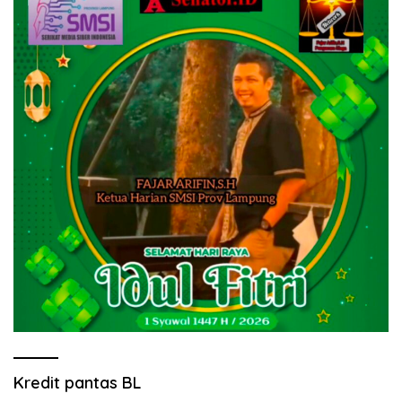
Kredit pantas BL