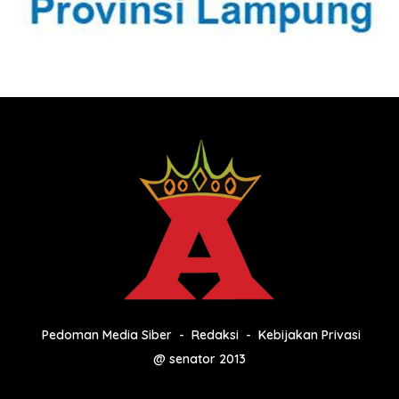
Pedoman Media Siber
Redaksi
Kebijakan Privasi
@ senator 2013