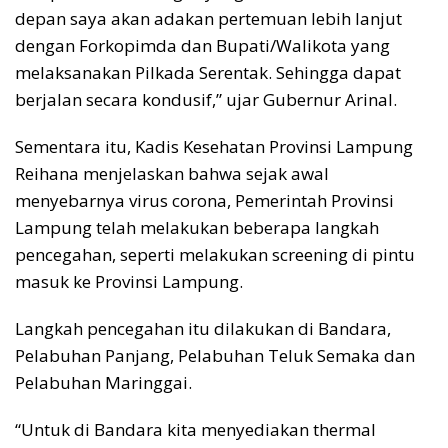
depan saya akan adakan pertemuan lebih lanjut
dengan Forkopimda dan Bupati/Walikota yang
melaksanakan Pilkada Serentak. Sehingga dapat
berjalan secara kondusif,” ujar Gubernur Arinal.
Sementara itu, Kadis Kesehatan Provinsi Lampung
Reihana menjelaskan bahwa sejak awal
menyebarnya virus corona, Pemerintah Provinsi
Lampung telah melakukan beberapa langkah
pencegahan, seperti melakukan screening di pintu
masuk ke Provinsi Lampung.
Langkah pencegahan itu dilakukan di Bandara,
Pelabuhan Panjang, Pelabuhan Teluk Semaka dan
Pelabuhan Maringgai.
“Untuk di Bandara kita menyediakan thermal