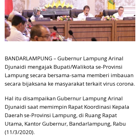
BANDARLAMPUNG – Gubernur Lampung Arinal
Djunaidi mengajak Bupati/Walikota se-Provinsi
Lampung secara bersama-sama memberi imbauan
secara bijaksana ke masyarakat terkait virus corona.
Hal itu disampaikan Gubernur Lampung Arinal
Djunaidi saat memimpin Rapat Koordinasi Kepala
Daerah se-Provinsi Lampung, di Ruang Rapat
Utama, Kantor Gubernur, Bandarlampung, Rabu
(11/3/2020).