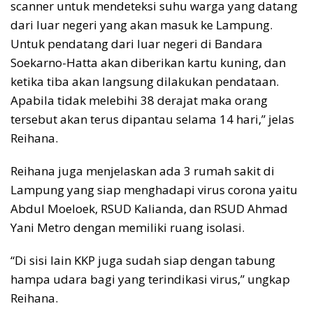
scanner untuk mendeteksi suhu warga yang datang
dari luar negeri yang akan masuk ke Lampung.
Untuk pendatang dari luar negeri di Bandara
Soekarno-Hatta akan diberikan kartu kuning, dan
ketika tiba akan langsung dilakukan pendataan.
Apabila tidak melebihi 38 derajat maka orang
tersebut akan terus dipantau selama 14 hari,” jelas
Reihana.
Reihana juga menjelaskan ada 3 rumah sakit di
Lampung yang siap menghadapi virus corona yaitu
Abdul Moeloek, RSUD Kalianda, dan RSUD Ahmad
Yani Metro dengan memiliki ruang isolasi.
“Di sisi lain KKP juga sudah siap dengan tabung
hampa udara bagi yang terindikasi virus,” ungkap
Reihana.