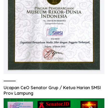
Ucapan CeO Senator Grup / Ketua Harian SMSI
Prov Lampung