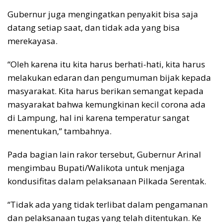
Gubernur juga mengingatkan penyakit bisa saja
datang setiap saat, dan tidak ada yang bisa
merekayasa.
“Oleh karena itu kita harus berhati-hati, kita harus
melakukan edaran dan pengumuman bijak kepada
masyarakat. Kita harus berikan semangat kepada
masyarakat bahwa kemungkinan kecil corona ada
di Lampung, hal ini karena temperatur sangat
menentukan,” tambahnya.
Pada bagian lain rakor tersebut, Gubernur Arinal
mengimbau Bupati/Walikota untuk menjaga
kondusifitas dalam pelaksanaan Pilkada Serentak.
“Tidak ada yang tidak terlibat dalam pengamanan
dan pelaksanaan tugas yang telah ditentukan. Ke