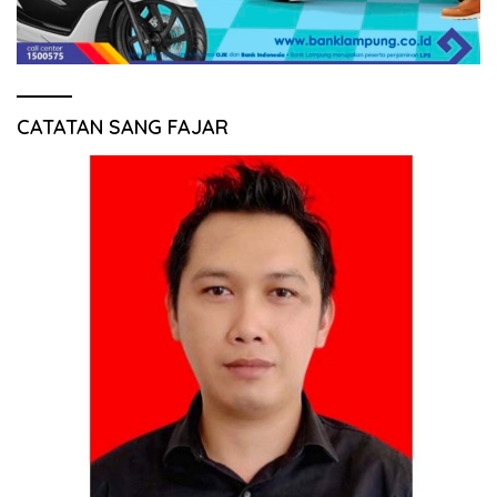
CATATAN SANG FAJAR