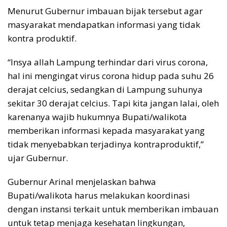
Menurut Gubernur imbauan bijak tersebut agar
masyarakat mendapatkan informasi yang tidak
kontra produktif.
“Insya allah Lampung terhindar dari virus corona,
hal ini mengingat virus corona hidup pada suhu 26
derajat celcius, sedangkan di Lampung suhunya
sekitar 30 derajat celcius. Tapi kita jangan lalai, oleh
karenanya wajib hukumnya Bupati/walikota
memberikan informasi kepada masyarakat yang
tidak menyebabkan terjadinya kontraproduktif,”
ujar Gubernur.
Gubernur Arinal menjelaskan bahwa
Bupati/walikota harus melakukan koordinasi
dengan instansi terkait untuk memberikan imbauan
untuk tetap menjaga kesehatan lingkungan,