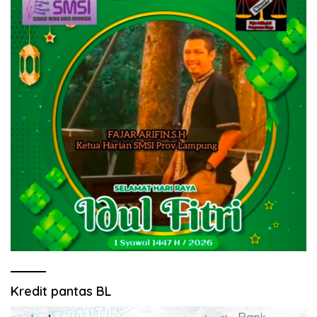
Kredit pantas BL