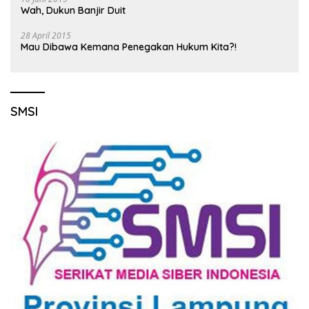
Wah, Dukun Banjir Duit
28 April 2015
Mau Dibawa Kemana Penegakan Hukum Kita?!
SMSI