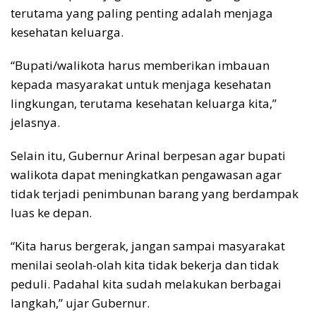
terutama yang paling penting adalah menjaga
kesehatan keluarga.
“Bupati/walikota harus memberikan imbauan
kepada masyarakat untuk menjaga kesehatan
lingkungan, terutama kesehatan keluarga kita,”
jelasnya.
Selain itu, Gubernur Arinal berpesan agar bupati
walikota dapat meningkatkan pengawasan agar
tidak terjadi penimbunan barang yang berdampak
luas ke depan.
“Kita harus bergerak, jangan sampai masyarakat
menilai seolah-olah kita tidak bekerja dan tidak
peduli. Padahal kita sudah melakukan berbagai
langkah,” ujar Gubernur.