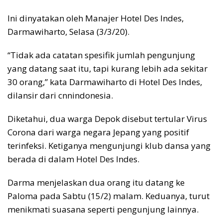
Ini dinyatakan oleh Manajer Hotel Des Indes,
Darmawiharto, Selasa (3/3/20).
“Tidak ada catatan spesifik jumlah pengunjung
yang datang saat itu, tapi kurang lebih ada sekitar
30 orang,” kata Darmawiharto di Hotel Des Indes,
dilansir dari cnnindonesia.
Diketahui, dua warga Depok disebut tertular Virus
Corona dari warga negara Jepang yang positif
terinfeksi. Ketiganya mengunjungi klub dansa yang
berada di dalam Hotel Des Indes.
Darma menjelaskan dua orang itu datang ke
Paloma pada Sabtu (15/2) malam. Keduanya, turut
menikmati suasana seperti pengunjung lainnya.