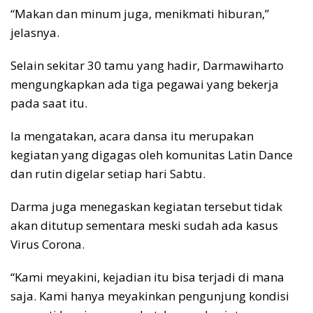
“Makan dan minum juga, menikmati hiburan,”
jelasnya.
Selain sekitar 30 tamu yang hadir, Darmawiharto
mengungkapkan ada tiga pegawai yang bekerja
pada saat itu.
Ia mengatakan, acara dansa itu merupakan
kegiatan yang digagas oleh komunitas Latin Dance
dan rutin digelar setiap hari Sabtu.
Darma juga menegaskan kegiatan tersebut tidak
akan ditutup sementara meski sudah ada kasus
Virus Corona.
“Kami meyakini, kejadian itu bisa terjadi di mana
saja. Kami hanya meyakinkan pengunjung kondisi