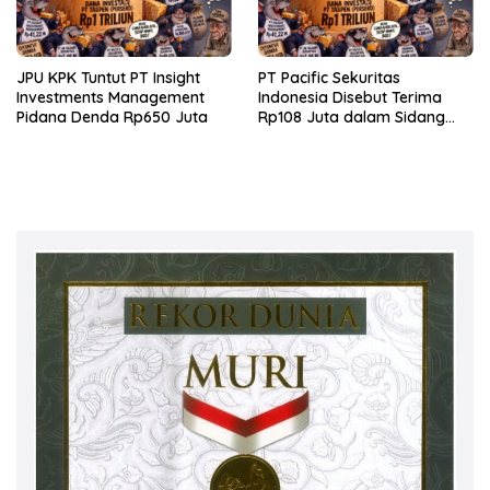
JPU KPK Tuntut PT Insight
PT Pacific Sekuritas
Investments Management
Indonesia Disebut Terima
Pidana Denda Rp650 Juta
Rp108 Juta dalam Sidang
Investasi Fiktif PT Taspen