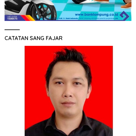
CATATAN SANG FAJAR