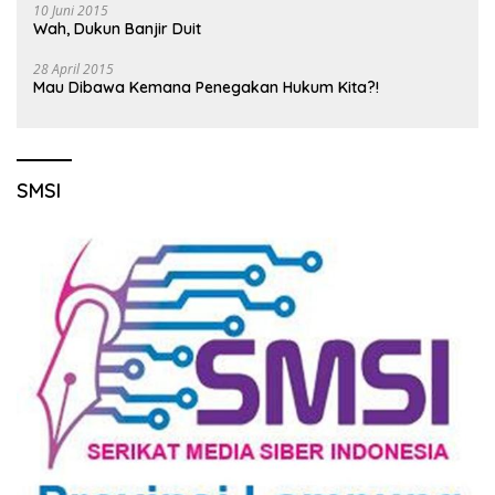
10 Juni 2015
Wah, Dukun Banjir Duit
28 April 2015
Mau Dibawa Kemana Penegakan Hukum Kita?!
SMSI