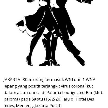
JAKARTA- 30an orang termasuk WNI dan 1 WNA
Jepang yang positif terjangkit virus corona ikut
dalam acara dansa di Paloma Lounge and Bar (klub
paloma) pada Sabtu (15/2/20) lalu di Hotel Des
Indes, Menteng, Jakarta Pusat.