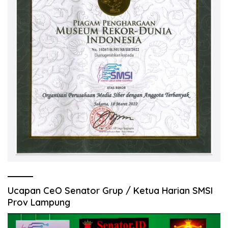
Ucapan CeO Senator Grup / Ketua Harian SMSI
Prov Lampung