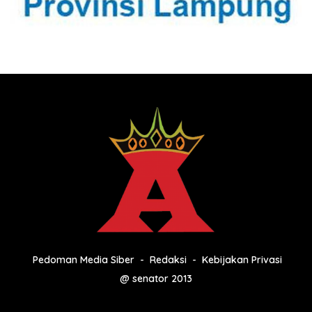
Pedoman Media Siber
Redaksi
Kebijakan Privasi
@ senator 2013