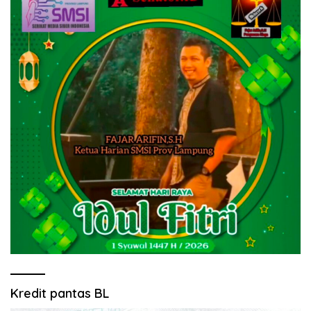
Kredit pantas BL