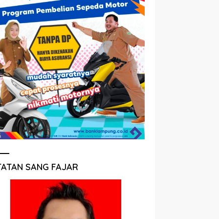
TATAN SANG FAJAR