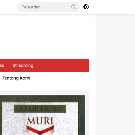
ks
Streaming
Tentang Kami