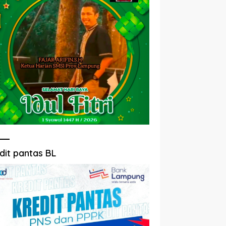
dit pantas BL