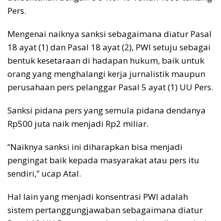
Pers.
Mengenai naiknya sanksi sebagaimana diatur Pasal
18 ayat (1) dan Pasal 18 ayat (2), PWI setuju sebagai
bentuk kesetaraan di hadapan hukum, baik untuk
orang yang menghalangi kerja jurnalistik maupun
perusahaan pers pelanggar Pasal 5 ayat (1) UU Pers.
Sanksi pidana pers yang semula pidana dendanya
Rp500 juta naik menjadi Rp2 miliar.
“Naiknya sanksi ini diharapkan bisa menjadi
pengingat baik kepada masyarakat atau pers itu
sendiri,” ucap Atal.
Hal lain yang menjadi konsentrasi PWI adalah
sistem pertanggungjawaban sebagaimana diatur