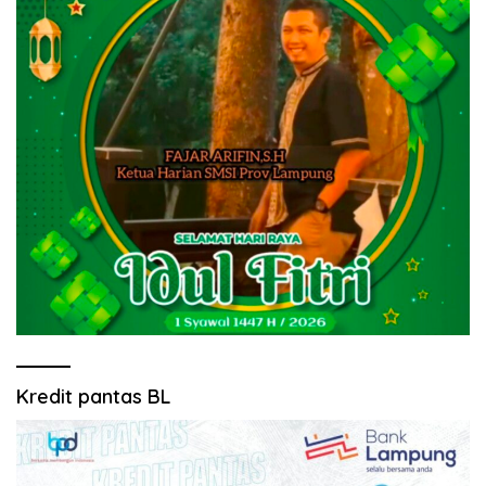
Kredit pantas BL