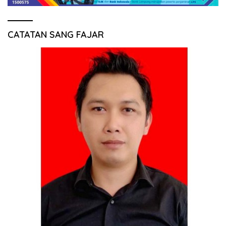
CATATAN SANG FAJAR