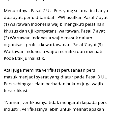
Menurutnya, Pasal 7 UU Pers yang selama ini hanya
dua ayat, perlu ditambah. PWI usulkan Pasal 7 ayat
(1) wartawan Indonesia wajib mengikuti pelatihan
khusus dan uji kompetensi wartawan. Pasal 7 ayat
(2) Wartawan Indonesia wajib masuk dalam
organisasi profesi kewartawanan. Pasal 7 ayat (3)
Wartawan Indonesia wajib memiliki dan menaati
Kode Etik Jurnalistik.
Atal juga meminta verifikasi perusahaan pers
masuk menjadi syarat yang diatur pada Pasal 9 UU
Pers sehingga selain berbadan hukum juga wajib
terverifikasi.
“Namun, verifikasinya tidak mengarah kepada pers
industri. Verifikasinya lebih untuk melihat apakah