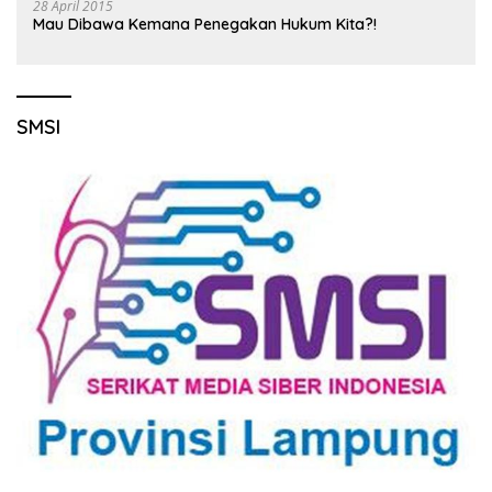
28 April 2015
Mau Dibawa Kemana Penegakan Hukum Kita?!
SMSI