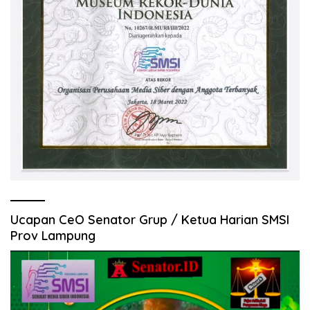
Ucapan CeO Senator Grup / Ketua Harian SMSI
Prov Lampung