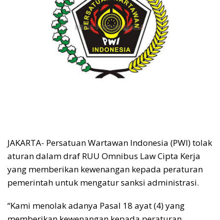
JAKARTA- Persatuan Wartawan Indonesia (PWI) tolak
aturan dalam draf RUU Omnibus Law Cipta Kerja
yang memberikan kewenangan kepada peraturan
pemerintah untuk mengatur sanksi administrasi.
“Kami menolak adanya Pasal 18 ayat (4) yang
memberikan kewenangan kepada peraturan