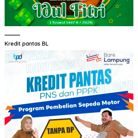
Kredit pantas BL