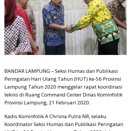
BANDAR LAMPUNG – Seksi Humas dan Publikasi
Peringatan Hari Ulang Tahun (HUT) ke-56 Provinsi
Lampung Tahun 2020 menggelar rapat koordinasi
teknis di Ruang Command Center Dinas Kominfotik
Provinsi Lampung, 21 Februari 2020.
Kadis Kominfotik A Chrisna Putra NR, selaku
Koordinator Seksi Humas dan Publikasi Peringatan