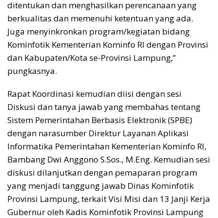
ditentukan dan menghasilkan perencanaan yang
berkualitas dan memenuhi ketentuan yang ada.
Juga menyinkronkan program/kegiatan bidang
Kominfotik Kementerian Kominfo RI dengan Provinsi
dan Kabupaten/Kota se-Provinsi Lampung,”
pungkasnya.
Rapat Koordinasi kemudian diisi dengan sesi
Diskusi dan tanya jawab yang membahas tentang
Sistem Pemerintahan Berbasis Elektronik (SPBE)
dengan narasumber Direktur Layanan Aplikasi
Informatika Pemerintahan Kementerian Kominfo RI,
Bambang Dwi Anggono S.Sos., M.Eng. Kemudian sesi
diskusi dilanjutkan dengan pemaparan program
yang menjadi tanggung jawab Dinas Kominfotik
Provinsi Lampung, terkait Visi Misi dan 13 Janji Kerja
Gubernur oleh Kadis Kominfotik Provinsi Lampung