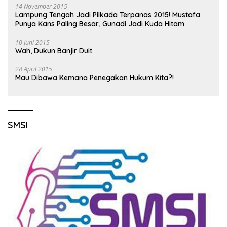
14 November 2015
Lampung Tengah Jadi Pilkada Terpanas 2015! Mustafa
Punya Kans Paling Besar, Gunadi Jadi Kuda Hitam
10 Juni 2015
Wah, Dukun Banjir Duit
28 April 2015
Mau Dibawa Kemana Penegakan Hukum Kita?!
SMSI