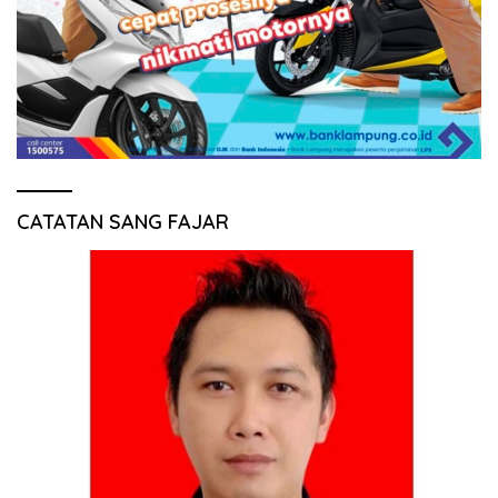
CATATAN SANG FAJAR