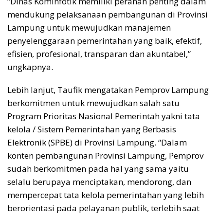
“Dinas Kominfotik memiliki peranan penting dalam
mendukung pelaksanaan pembangunan di Provinsi
Lampung untuk mewujudkan manajemen
penyelenggaraan pemerintahan yang baik, efektif,
efisien, profesional, transparan dan akuntabel,”
ungkapnya.
Lebih lanjut, Taufik mengatakan Pemprov Lampung
berkomitmen untuk mewujudkan salah satu
Program Prioritas Nasional Pemerintah yakni tata
kelola / Sistem Pemerintahan yang Berbasis
Elektronik (SPBE) di Provinsi Lampung. “Dalam
konten pembangunan Provinsi Lampung, Pemprov
sudah berkomitmen pada hal yang sama yaitu
selalu berupaya menciptakan, mendorong, dan
mempercepat tata kelola pemerintahan yang lebih
berorientasi pada pelayanan publik, terlebih saat