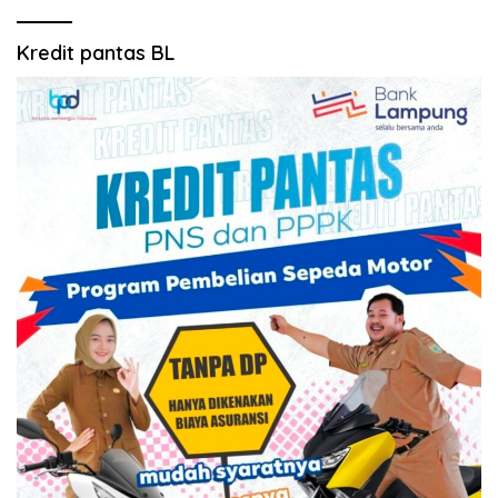
Kredit pantas BL