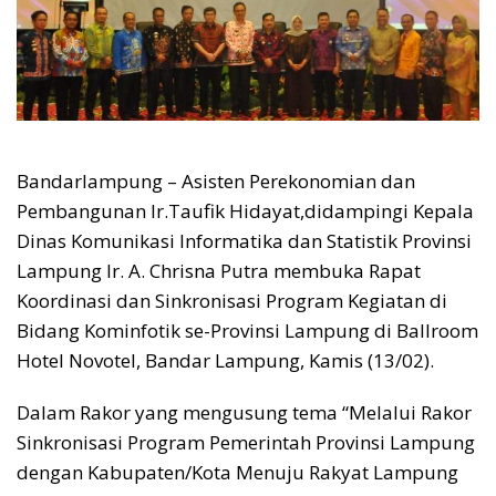
Bandarlampung – Asisten Perekonomian dan
Pembangunan Ir.Taufik Hidayat,didampingi Kepala
Dinas Komunikasi Informatika dan Statistik Provinsi
Lampung Ir. A. Chrisna Putra membuka Rapat
Koordinasi dan Sinkronisasi Program Kegiatan di
Bidang Kominfotik se-Provinsi Lampung di Ballroom
Hotel Novotel, Bandar Lampung, Kamis (13/02).
Dalam Rakor yang mengusung tema “Melalui Rakor
Sinkronisasi Program Pemerintah Provinsi Lampung
dengan Kabupaten/Kota Menuju Rakyat Lampung