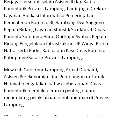
Berjaya” tersebut, selain Asisten II dan Kadis
Kominfotik Provinsi Lampung, hadir juga Direktur
Layanan Aplikasi Informatika Pemerintahan
Kementerian Kominfo RI, Bambang Dwi Anggono
Kepala Bidang Layanan Statistik Struktural Dinas
Kominfo Sumatera Barat Oni Fajar Syahdi, Kepala
Bidang Pengelolaan Infrastruktur TIK Widya Prima
Hatta, serta Kadis, Kabid, dan Kasi Dinas Kominfo
Kabupaten/Kota se-Provinsi Lampung.
Mewakili Gubernur Lampung Arinal Djunaidi,
Asisten Perekonomian dan Pembangunan Taufik
Hidayat mengatakan bahwa keberadaan Dinas
Kominfotik memiliki peranan penting dalam
mendukung pelaksanaan pembangunan di Provinsi
Lampung.