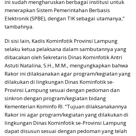
ini sudah mengharuskan berbagai institusi untuk
menerapkan Sistem Pemerintahan Berbasis
Elektronik (SPBE), dengan TIK sebagai utamanya,”
tambahnya.
Di sisi lain, Kadis Kominfotik Provinsi Lampung
selaku ketua pelaksana dalam sambutannya yang
dibacakan oleh Sekretaris Dinas Kominfotik Antri
Astuti Natalina, S.H., M.M., mengungkapkan bahwa
Rakor ini dilaksanakan agar program/kegiatan yang
dilakukan di lingkungan Dinas Kominfotik se-
Provinsi Lampung sesuai dengan pedoman dan
sinkron dengan program/kegiatan bidang
Kementerian Kominfo RI. “Tujuan dilaksanakannya
Rakor ini agar program/kegiatan yang dilakukan di
lingkungan Dinas Kominfotik se-Provinsi Lampung
dapat disusun sesuai dengan pedoman yang telah