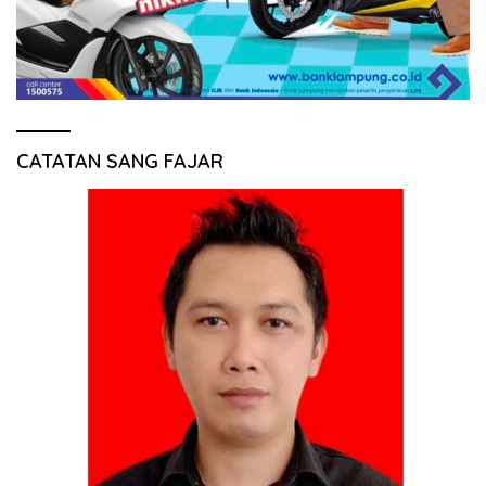
CATATAN SANG FAJAR