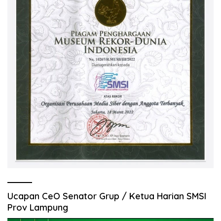
Ucapan CeO Senator Grup / Ketua Harian SMSI
Prov Lampung