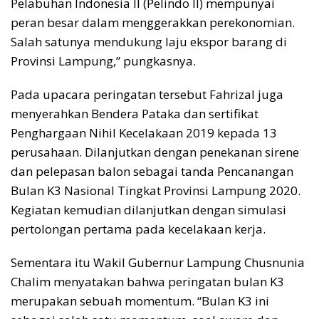
Pelabuhan Indonesia II (Pelindo II) mempunyai
peran besar dalam menggerakkan perekonomian.
Salah satunya mendukung laju ekspor barang di
Provinsi Lampung,” pungkasnya.
Pada upacara peringatan tersebut Fahrizal juga
menyerahkan Bendera Pataka dan sertifikat
Penghargaan Nihil Kecelakaan 2019 kepada 13
perusahaan. Dilanjutkan dengan penekanan sirene
dan pelepasan balon sebagai tanda Pencanangan
Bulan K3 Nasional Tingkat Provinsi Lampung 2020.
Kegiatan kemudian dilanjutkan dengan simulasi
pertolongan pertama pada kecelakaan kerja.
Sementara itu Wakil Gubernur Lampung Chusnunia
Chalim menyatakan bahwa peringatan bulan K3
merupakan sebuah momentum. “Bulan K3 ini