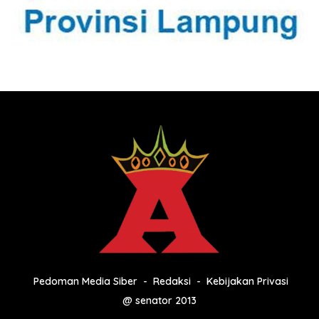
Pedoman Media Siber
Redaksi
Kebijakan Privasi
@ senator 2013