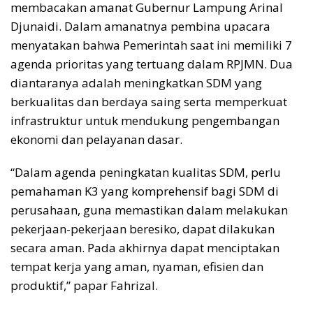
membacakan amanat Gubernur Lampung Arinal
Djunaidi. Dalam amanatnya pembina upacara
menyatakan bahwa Pemerintah saat ini memiliki 7
agenda prioritas yang tertuang dalam RPJMN. Dua
diantaranya adalah meningkatkan SDM yang
berkualitas dan berdaya saing serta memperkuat
infrastruktur untuk mendukung pengembangan
ekonomi dan pelayanan dasar.
“Dalam agenda peningkatan kualitas SDM, perlu
pemahaman K3 yang komprehensif bagi SDM di
perusahaan, guna memastikan dalam melakukan
pekerjaan-pekerjaan beresiko, dapat dilakukan
secara aman. Pada akhirnya dapat menciptakan
tempat kerja yang aman, nyaman, efisien dan
produktif,” papar Fahrizal.