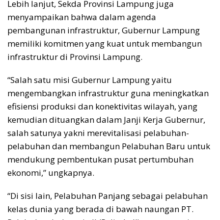
Lebih lanjut, Sekda Provinsi Lampung juga
menyampaikan bahwa dalam agenda
pembangunan infrastruktur, Gubernur Lampung
memiliki komitmen yang kuat untuk membangun
infrastruktur di Provinsi Lampung.
“Salah satu misi Gubernur Lampung yaitu
mengembangkan infrastruktur guna meningkatkan
efisiensi produksi dan konektivitas wilayah, yang
kemudian dituangkan dalam Janji Kerja Gubernur,
salah satunya yakni merevitalisasi pelabuhan-
pelabuhan dan membangun Pelabuhan Baru untuk
mendukung pembentukan pusat pertumbuhan
ekonomi,” ungkapnya.
“Di sisi lain, Pelabuhan Panjang sebagai pelabuhan
kelas dunia yang berada di bawah naungan PT.