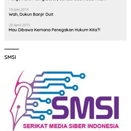
10 Juni 2015
Wah, Dukun Banjir Duit
28 April 2015
Mau Dibawa Kemana Penegakan Hukum Kita?!
SMSI