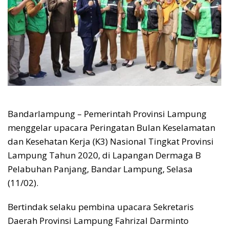
Bandarlampung – Pemerintah Provinsi Lampung
menggelar upacara Peringatan Bulan Keselamatan
dan Kesehatan Kerja (K3) Nasional Tingkat Provinsi
Lampung Tahun 2020, di Lapangan Dermaga B
Pelabuhan Panjang, Bandar Lampung, Selasa
(11/02).
Bertindak selaku pembina upacara Sekretaris
Daerah Provinsi Lampung Fahrizal Darminto