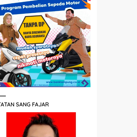
TATAN SANG FAJAR