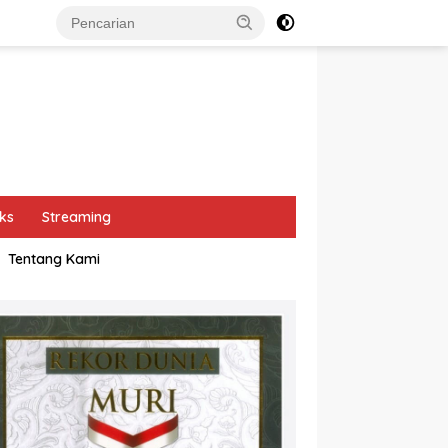
ks
Streaming
Tentang Kami