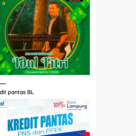
dit pantas BL