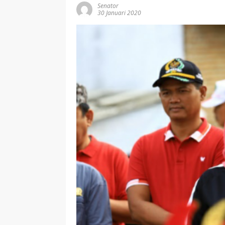
Senator
30 Januari 2020