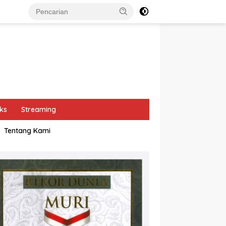
ks
Streaming
Tentang Kami