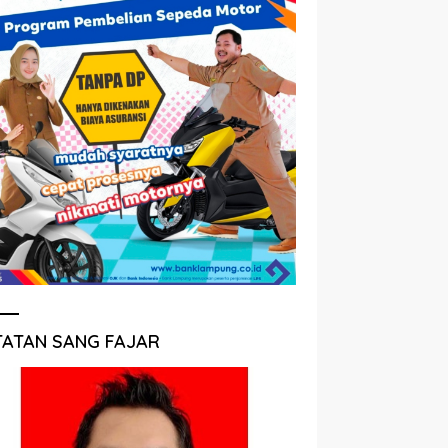
TATAN SANG FAJAR