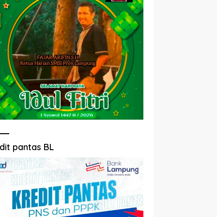
dit pantas BL