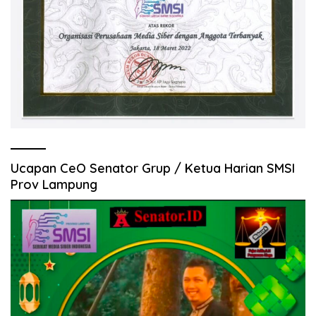
Ucapan CeO Senator Grup / Ketua Harian SMSI
Prov Lampung