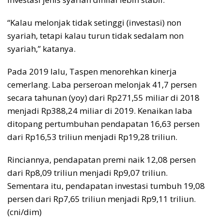
“Kalau melonjak tidak setinggi (investasi) non
syariah, tetapi kalau turun tidak sedalam non
syariah,” katanya.
Pada 2019 lalu, Taspen menorehkan kinerja
cemerlang. Laba perseroan melonjak 41,7 persen
secara tahunan (yoy) dari Rp271,55 miliar di 2018
menjadi Rp388,24 miliar di 2019. Kenaikan laba
ditopang pertumbuhan pendapatan 16,63 persen
dari Rp16,53 triliun menjadi Rp19,28 triliun.
Rinciannya, pendapatan premi naik 12,08 persen
dari Rp8,09 triliun menjadi Rp9,07 triliun.
Sementara itu, pendapatan investasi tumbuh 19,08
persen dari Rp7,65 triliun menjadi Rp9,11 triliun.
(cni/dim)