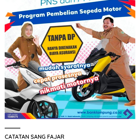
CATATAN SANG FAJAR