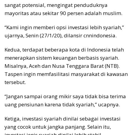
sangat potensial, mengingat penduduknya
mayoritas atau sekitar 90 persen adalah muslim.
“Kami ingin memberi opsi investasi lebih syariah,”
ujarnya, Senin (27/1/20), dilansir cnnindonesia.
Kedua, terdapat beberapa kota di Indonesia telah
menerapkan sistem keuangan berbasis syariah.
Misalnya, Aceh dan Nusa Tenggara Barat (NTB).
Taspen ingin memfasilitasi masyarakat di kawasan
tersebut.
“Jangan sampai orang mikir saya tidak bisa terima
uang pensiunan karena tidak syariah,” ucapnya.
Ketiga, investasi syariah dinilai sebagai investasi
yang cocok untuk jangka panjang. Selain itu,
investasi jenis syariah dinilai lebih stabil.