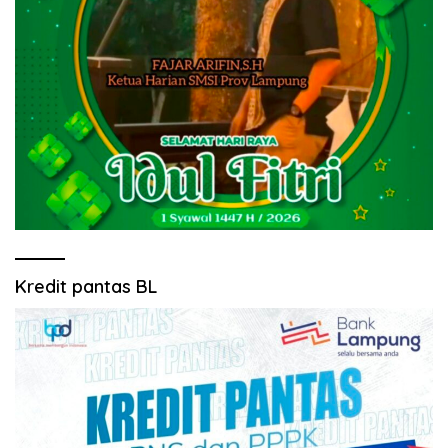
Kredit pantas BL