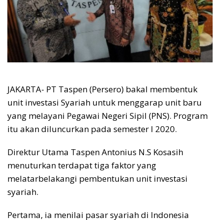
JAKARTA- PT Taspen (Persero) bakal membentuk
unit investasi Syariah untuk menggarap unit baru
yang melayani Pegawai Negeri Sipil (PNS). Program
itu akan diluncurkan pada semester I 2020.
Direktur Utama Taspen Antonius N.S Kosasih
menuturkan terdapat tiga faktor yang
melatarbelakangi pembentukan unit investasi
syariah.
Pertama, ia menilai pasar syariah di Indonesia