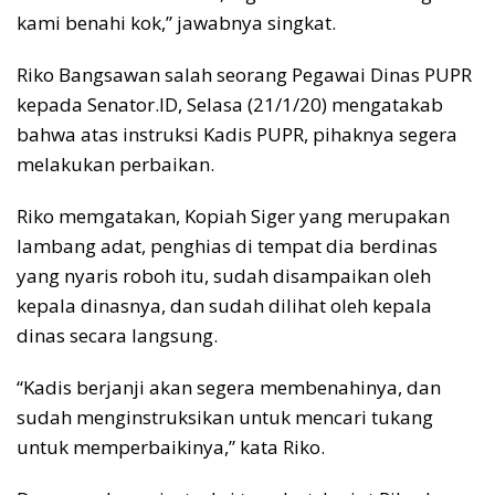
kami benahi kok,” jawabnya singkat.
Riko Bangsawan salah seorang Pegawai Dinas PUPR
kepada Senator.ID, Selasa (21/1/20) mengatakab
bahwa atas instruksi Kadis PUPR, pihaknya segera
melakukan perbaikan.
Riko memgatakan, Kopiah Siger yang merupakan
lambang adat, penghias di tempat dia berdinas
yang nyaris roboh itu, sudah disampaikan oleh
kepala dinasnya, dan sudah dilihat oleh kepala
dinas secara langsung.
“Kadis berjanji akan segera membenahinya, dan
sudah menginstruksikan untuk mencari tukang
untuk memperbaikinya,” kata Riko.