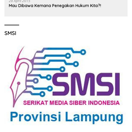
28 April 2015
Mau Dibawa Kemana Penegakan Hukum Kita?!
SMSI