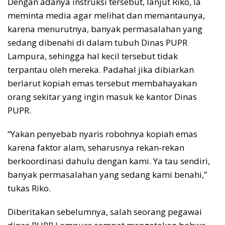
Dengan adanya instruksi tersebut, lanjut Riko, Ia
meminta media agar melihat dan memantaunya,
karena menurutnya, banyak permasalahan yang
sedang dibenahi di dalam tubuh Dinas PUPR
Lampura, sehingga hal kecil tersebut tidak
terpantau oleh mereka. Padahal jika dibiarkan
berlarut kopiah emas tersebut membahayakan
orang sekitar yang ingin masuk ke kantor Dinas
PUPR.
“Yakan penyebab nyaris robohnya kopiah emas
karena faktor alam, seharusnya rekan-rekan
berkoordinasi dahulu dengan kami. Ya tau sendiri,
banyak permasalahan yang sedang kami benahi,”
tukas Riko.
Diberitakan sebelumnya, salah seorang pegawai