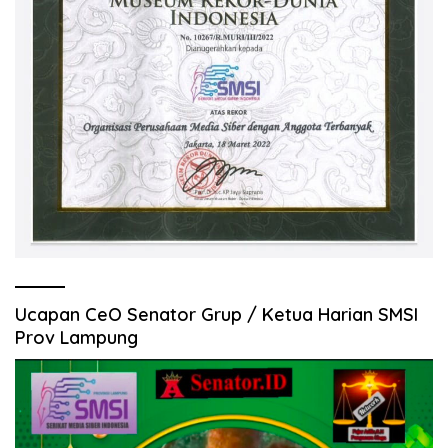
Ucapan CeO Senator Grup / Ketua Harian SMSI
Prov Lampung