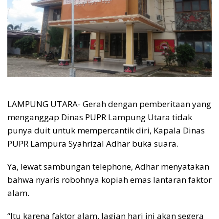
LAMPUNG UTARA- Gerah dengan pemberitaan yang
menganggap Dinas PUPR Lampung Utara tidak
punya duit untuk mempercantik diri, Kapala Dinas
PUPR Lampura Syahrizal Adhar buka suara.
Ya, lewat sambungan telephone, Adhar menyatakan
bahwa nyaris robohnya kopiah emas lantaran faktor
alam.
“Itu karena faktor alam, lagian hari ini akan segera