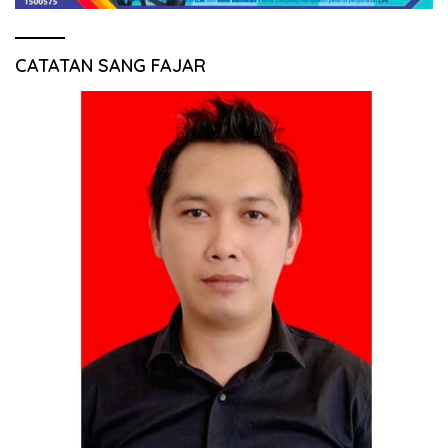
CATATAN SANG FAJAR