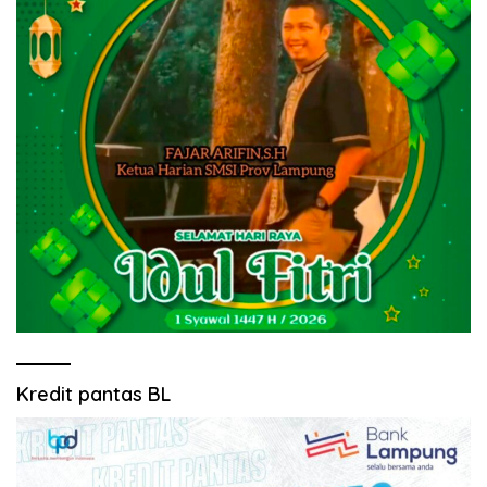
Kredit pantas BL