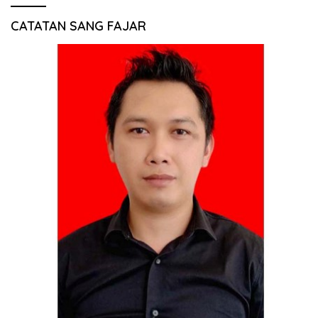
CATATAN SANG FAJAR