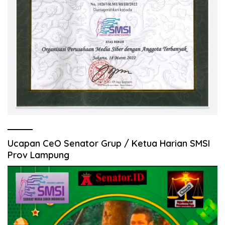
Ucapan CeO Senator Grup / Ketua Harian SMSI
Prov Lampung