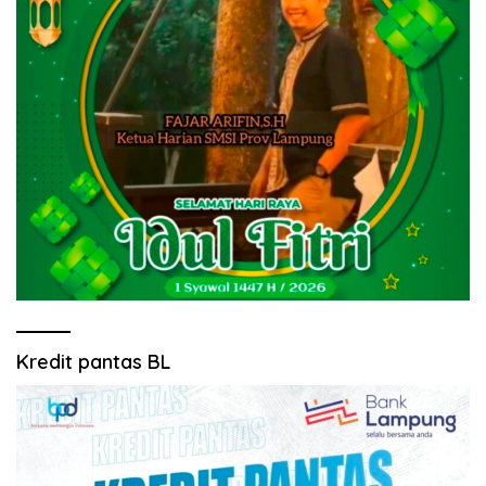
Kredit pantas BL