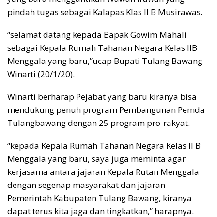
pindah tugas sebagai Kalapas Klas II B Musirawas.
“selamat datang kepada Bapak Gowim Mahali
sebagai Kepala Rumah Tahanan Negara Kelas IIB
Menggala yang baru,”ucap Bupati Tulang Bawang
Winarti (20/1/20).
Winarti berharap Pejabat yang baru kiranya bisa
mendukung penuh program Pembangunan Pemda
Tulangbawang dengan 25 program pro-rakyat.
“kepada Kepala Rumah Tahanan Negara Kelas II B
Menggala yang baru, saya juga meminta agar
kerjasama antara jajaran Kepala Rutan Menggala
dengan segenap masyarakat dan jajaran
Pemerintah Kabupaten Tulang Bawang, kiranya
dapat terus kita jaga dan tingkatkan,” harapnya.