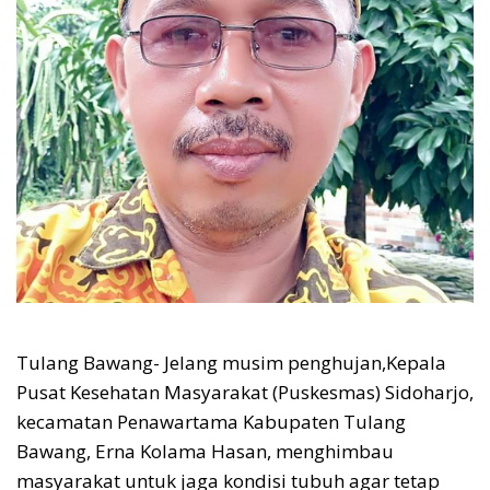
Tulang Bawang- Jelang musim penghujan,Kepala
Pusat Kesehatan Masyarakat (Puskesmas) Sidoharjo,
kecamatan Penawartama Kabupaten Tulang
Bawang, Erna Kolama Hasan, menghimbau
masyarakat untuk jaga kondisi tubuh agar tetap