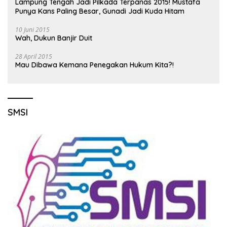
Lampung Tengah Jadi Pilkada Terpanas 2015! Mustafa
Punya Kans Paling Besar, Gunadi Jadi Kuda Hitam
10 Juni 2015
Wah, Dukun Banjir Duit
28 April 2015
Mau Dibawa Kemana Penegakan Hukum Kita?!
SMSI