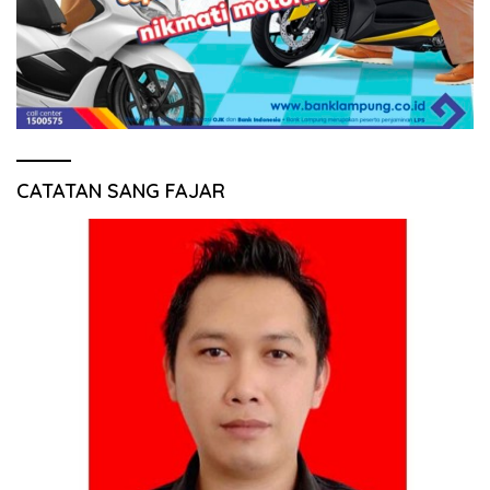
CATATAN SANG FAJAR