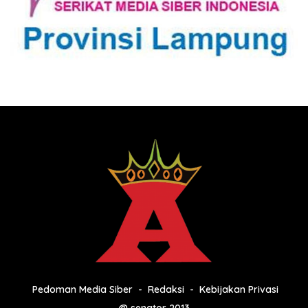
Pedoman Media Siber
Redaksi
Kebijakan Privasi