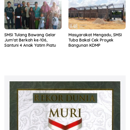
SMSI Tulang Bawang Gelar
Masyarakat Mengadu, SMSI
Jum’at Berkah ke-106,
Tuba Bakal Cek Proyek
Santuni 4 Anak Yatim Piatu
Bangunan KDMP