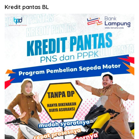
Kredit pantas BL