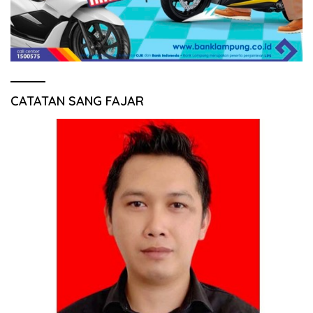
CATATAN SANG FAJAR