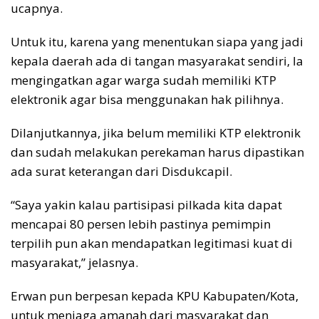
ucapnya.
Untuk itu, karena yang menentukan siapa yang jadi
kepala daerah ada di tangan masyarakat sendiri, Ia
mengingatkan agar warga sudah memiliki KTP
elektronik agar bisa menggunakan hak pilihnya.
Dilanjutkannya, jika belum memiliki KTP elektronik
dan sudah melakukan perekaman harus dipastikan
ada surat keterangan dari Disdukcapil.
“Saya yakin kalau partisipasi pilkada kita dapat
mencapai 80 persen lebih pastinya pemimpin
terpilih pun akan mendapatkan legitimasi kuat di
masyarakat,” jelasnya.
Erwan pun berpesan kepada KPU Kabupaten/Kota,
untuk menjaga amanah dari masyarakat dan