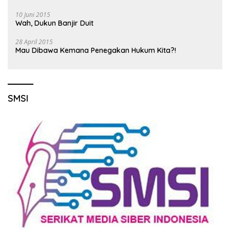
10 Juni 2015
Wah, Dukun Banjir Duit
28 April 2015
Mau Dibawa Kemana Penegakan Hukum Kita?!
SMSI