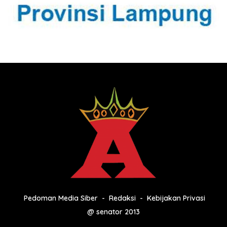
Pedoman Media Siber
Redaksi
Kebijakan Privasi
@ senator 2013