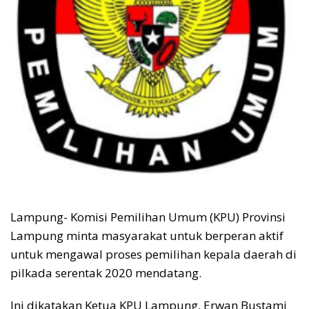
Lampung- Komisi Pemilihan Umum (KPU) Provinsi
Lampung minta masyarakat untuk berperan aktif
untuk mengawal proses pemilihan kepala daerah di
pilkada serentak 2020 mendatang.
Ini dikatakan Ketua KPU Lampung, Erwan Bustami