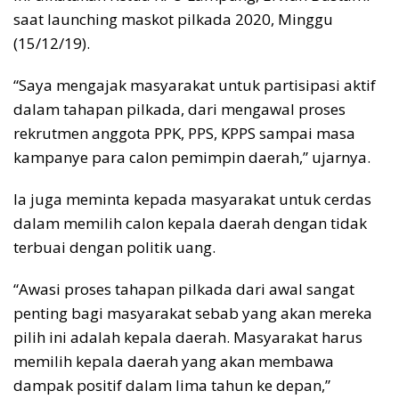
saat launching maskot pilkada 2020, Minggu
(15/12/19).
“Saya mengajak masyarakat untuk partisipasi aktif
dalam tahapan pilkada, dari mengawal proses
rekrutmen anggota PPK, PPS, KPPS sampai masa
kampanye para calon pemimpin daerah,” ujarnya.
Ia juga meminta kepada masyarakat untuk cerdas
dalam memilih calon kepala daerah dengan tidak
terbuai dengan politik uang.
“Awasi proses tahapan pilkada dari awal sangat
penting bagi masyarakat sebab yang akan mereka
pilih ini adalah kepala daerah. Masyarakat harus
memilih kepala daerah yang akan membawa
dampak positif dalam lima tahun ke depan,”