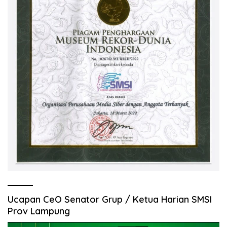
Ucapan CeO Senator Grup / Ketua Harian SMSI
Prov Lampung