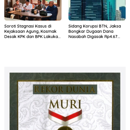
Soroti Stagnasi Kasus di
Sidang Korupsi BTN, Jaksa
Kejaksaan Agung, Kosmak
Bongkar Dugaan Dana
Desak KPK dan BPK Lakukan
Nasabah Digasak Rp4.67
Audit
Miliar