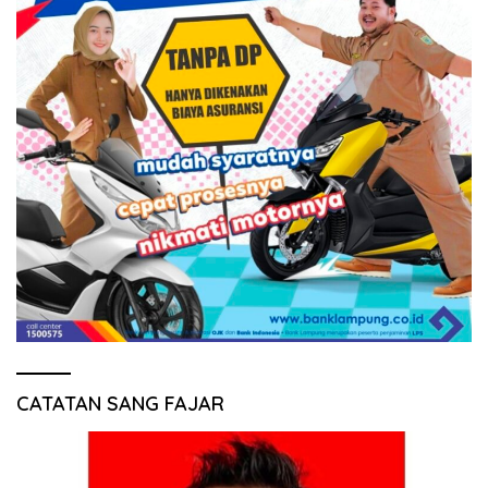
CATATAN SANG FAJAR