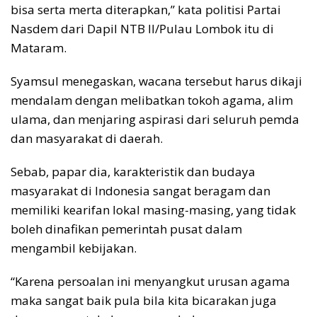
bisa serta merta diterapkan,” kata politisi Partai
Nasdem dari Dapil NTB II/Pulau Lombok itu di
Mataram.
Syamsul menegaskan, wacana tersebut harus dikaji
mendalam dengan melibatkan tokoh agama, alim
ulama, dan menjaring aspirasi dari seluruh pemda
dan masyarakat di daerah.
Sebab, papar dia, karakteristik dan budaya
masyarakat di Indonesia sangat beragam dan
memiliki kearifan lokal masing-masing, yang tidak
boleh dinafikan pemerintah pusat dalam
mengambil kebijakan.
“Karena persoalan ini menyangkut urusan agama
maka sangat baik pula bila kita bicarakan juga