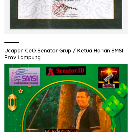
Ucapan CeO Senator Grup / Ketua Harian SMSI
Prov Lampung