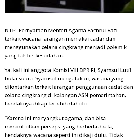
NTB- Pernyataan Menteri Agama Fachrul Razi
terkait wacana larangan memakai cadar dan
menggunakan celana cingkrang menjadi polemik
yang tak berkesudahan.
Ya, kali ini anggota Komisi VIII DPR RI, Syamsul Lutfi
buka suara. Syamsul mengatakan, wacana yang
dilontarkan terkait larangan penggunaan cadat dan
celana cingkrang di kalangan ASN pemerintahan,
hendaknya dikaji terlebih dahulu.
“Karena ini menyangkut agama, dan bisa
menimbulkan persepsi yang berbeda-beda,
hendaknya wacana seperti ini dikaji dulu. Tidak