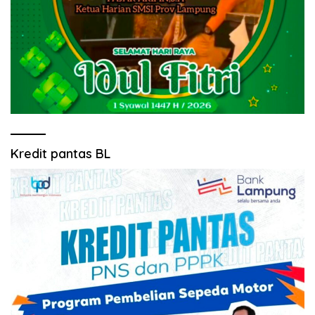
Kredit pantas BL