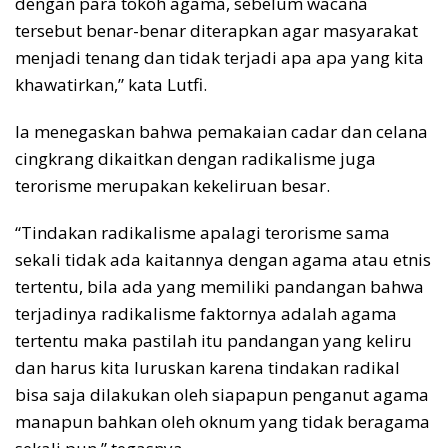
dengan para tokoh agama, sebelum wacana
tersebut benar-benar diterapkan agar masyarakat
menjadi tenang dan tidak terjadi apa apa yang kita
khawatirkan,” kata Lutfi.
Ia menegaskan bahwa pemakaian cadar dan celana
cingkrang dikaitkan dengan radikalisme juga
terorisme merupakan kekeliruan besar.
“Tindakan radikalisme apalagi terorisme sama
sekali tidak ada kaitannya dengan agama atau etnis
tertentu, bila ada yang memiliki pandangan bahwa
terjadinya radikalisme faktornya adalah agama
tertentu maka pastilah itu pandangan yang keliru
dan harus kita luruskan karena tindakan radikal
bisa saja dilakukan oleh siapapun penganut agama
manapun bahkan oleh oknum yang tidak beragama